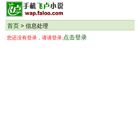
首页
> 信息处理
点击登录
您还没有登录，请请登录.