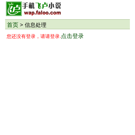
首页
> 信息处理
点击登录
您还没有登录，请请登录.